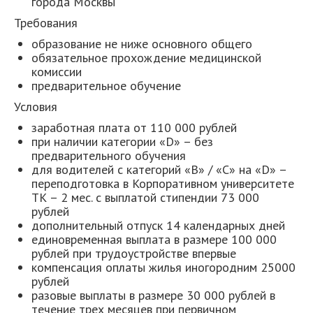
города Москвы
Требования
образование не ниже основного общего
обязательное прохождение медицинской
комиссии
предварительное обучение
Условия
заработная плата от 110 000 рублей
при наличии категории «D» – без
предварительного обучения
для водителей с категорий «В» / «С» на «D» –
переподготовка в Корпоративном университете
ТК – 2 мес. с выплатой стипендии 73 000
рублей
дополнительный отпуск 14 календарных дней
единовременная выплата в размере 100 000
рублей при трудоустройстве впервые
компенсация оплаты жилья иногородним 25000
рублей
разовые выплаты в размере 30 000 рублей в
течение трех месяцев при первичном