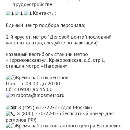
трудоустройстве
Контакты:
Единый центр подбора персонала:
2-й ярус ст. метро "Деловой центр"(последний
вагон из центра, следуйте по навигации)
наземный вестибюль станции метро
«Черкизовская»ул. Криворожская, д.6, стр.1,
станция метро «Нагорная»
Время работы центров:
Пн-пт: с 09:00 до 20:00
Сб: с 09:00 до 15:00
rabota@mosmetro.ru
8 (495) 622-22-22 (для Москвы)
8 (800) 220-22-02 (бесплатный номер для
регионов РФ)
Время работы контактного центра:Ежедневно