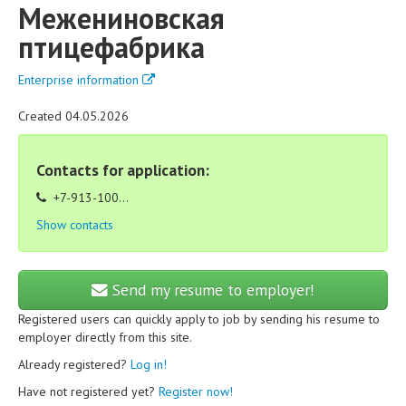
Межениновская
птицефабрика
Enterprise information
Created 04.05.2026
Contacts for application:
+7-913-100...
Show contacts
Send my resume to employer!
Registered users can quickly apply to job by sending his resume to
employer directly from this site.
Already registered?
Log in!
Have not registered yet?
Register now!