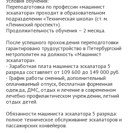
Условия обучения:
Переподготовка по профессии «машинист
эскалатора» проходит в образовательном
подразделении «Техническая школа» (ст. м.
«Ленинский проспект»).
Продолжительность обучения – 2 месяца.
После успешного прохождения переподготовки
гарантировано трудоустройство в Петербургский
метрополитен на должность «Машинист
эскалатора».
- Заработная плата машиниста эскалатора 5
разряда составляет от 109 600 до 149 000 руб.
- График работы сменный, дополнительный
оплачиваемый отпуск, бесплатная форменная
одежда, ДМС, отдых и лечение в современном
лечебно-профилактическом учреждении, летний
отдых детей.
Обязанности машиниста эскалатора 5 разряда:
полное техническое обслуживание эскалаторов и
пассажирских конвейеров.