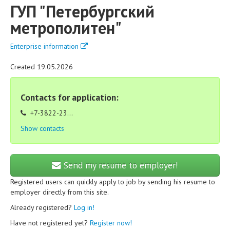
ГУП "Петербургский
метрополитен"
Enterprise information
Created 19.05.2026
Contacts for application:
+7-3822-23...
Show contacts
Send my resume to employer!
Registered users can quickly apply to job by sending his resume to
employer directly from this site.
Already registered?
Log in!
Have not registered yet?
Register now!