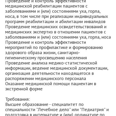
Проведение и контроль эффективности
медицинской реабилитации пациентов с
заболеваниями и (или) состояниями уха, горла,
носа, в том числе при реализации индивидуальных
программ реабилитации и абилитации инвалидов
Проведение медицинских освидетельствований и
медицинских экспертиз в отношении пациентов с
заболеваниями и (или) состояниями уха, горла, носа
Проведение и контроль эффективности
мероприятий по профилактике и формированию
здорового образа жизни, санитарно-
гигиеническому просвещению населения
Проведение анализа медико-статистической
информации, ведение медицинской документации,
организация деятельности находящегося в
распоряжении медицинского персонала
Оказание медицинской помощи пациентам в
экстренной форме
Требования:
Высшее образование - специалитет по
специальности "Лечебное дело" или "Педиатрия" и
подготовка в интернатуре и (или) ординатуре по