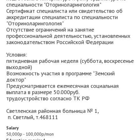
специальности "Оториноларингология"
Сертификат специалиста или свидетельство об
аккредитации специалиста по специальности
"Оториноларингология"
Отсутствие ограничений на занятие
профессиональной деятельностью, установленных
законодательством Российской Федерации
Условия:
пятидневная рабочая неделя (суббота, воскресенье
выходной)
Возможность участия в программе "Земский
доктор"
Предусматривается ежемесячная социальная
выплата в размере 50.000руб.
трудоустройство согласно ТК РФ
Светленская районная больница № 1,
п. Светлый, т.468111
Salary
50,000р - 100,000р/mon