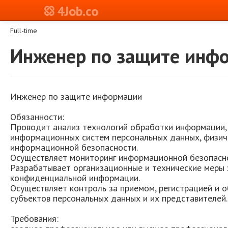
4Job.co
Full-time
Инженер по защите инф
Инженер по защите информации
Обязанности:
Проводит анализ технологий обработки информации, 
информационных систем персональных данных, физиче
информационной безопасности.
Осуществляет мониторинг информационной безопасн
Разрабатывает организационные и технические меры
конфиденциальной информации.
Осуществляет контроль за приемом, регистрацией и 
субъектов персональных данных и их представителей.
Требования: