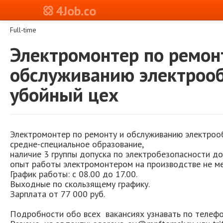
4Job.co
Full-time
Электромонтер по ремон
обслуживанию электрооб
убойный цех
Электромонтер по ремонту и обслуживанию электроо
средне-специальное образование,
наличие 3 группы допуска по электробезопасности до
опыт работы электромонтером на производстве не ме
График работы: с 08.00 до 17.00.
Выходные по скользящему графику.
Зарплата от 77 000 руб.
Подробности обо всех вакансиях узнавать по телеф