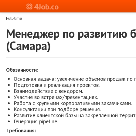
4Job.co
Full-time
Менеджер по развитию б
(Самара)
Обязанности:
Основная задача: увеличение объемов продаж по 
Подготовка и реализация проектов.
Взаимодействие с вендором.
Участие во встречах/презентациях.
Работа с крупными корпоративными заказчиками.
Консультации при подборе решения.
Развитие клиентской базы на закрепленной террит
Генерация pipeline.
Требования: