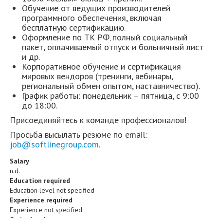
Обучение от ведущих производителей
программного обеспечения, включая
бесплатную сертификацию.
Оформление по ТК РФ‚ полный социальный
пакет, оплачиваемый отпуск и больничный лист
и др.
Корпоративное обучение и сертификация
мировых вендоров (тренинги, вебинары,
региональный обмен опытом, наставничество).
График работы: понедельник – пятница, с 9:00
до 18:00.
Присоединяйтесь к команде профессионалов!
Просьба высылать резюме по email:
job@softlinegroup.com
.
Salary
n.d.
Education required
Education level not specified
Experience required
Experience not specified