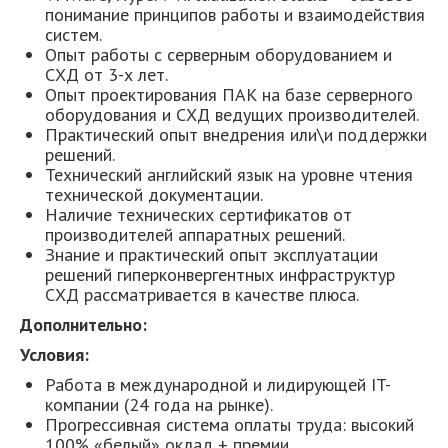
понимание принципов работы и взаимодействия
систем.
Опыт работы с серверным оборудованием и
СХД от 3-х лет.
Опыт проектирования ПАК на базе серверного
оборудования и СХД ведущих производителей.
Практический опыт внедрения или\и поддержки
решений.
Технический английский язык на уровне чтения
технической документации.
Наличие технических сертификатов от
производителей аппаратных решений.
Знание и практический опыт эксплуатации
решений гиперконвергентных инфраструктур
СХД рассматривается в качестве плюса.
Дополнительно:
Условия:
Работа в международной и лидирующей IT-
компании (24 года на рынке).
Прогрессивная система оплаты труда: высокий
100% «белый» оклад + премии.