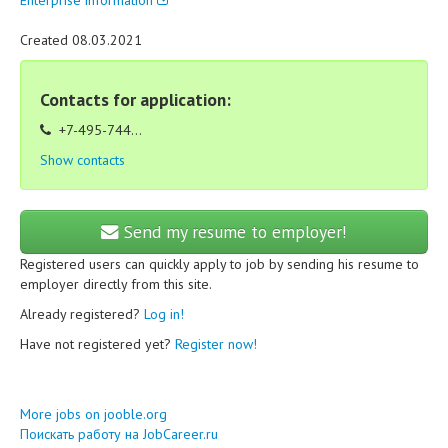
Enterprise information
Created 08.03.2021
Contacts for application:
+7-495-744...
Show contacts
Send my resume to employer!
Registered users can quickly apply to job by sending his resume to
employer directly from this site.
Already registered?
Log in!
Have not registered yet?
Register now!
More jobs on jooble.org
Поискать работу на JobCareer.ru