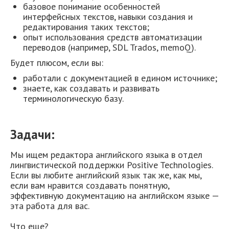
базовое понимание особенностей
интерфейсных текстов, навыки создания и
редактирования таких текстов;
опыт использования средств автоматизации
переводов (например, SDL Trados, memoQ).
Будет плюсом, если вы:
работали с документацией в едином источнике;
знаете, как создавать и развивать
терминологическую базу.
Задачи:
Мы ищем редактора английского языка в отдел
лингвистической поддержки Positive Technologies.
Если вы любите английский язык так же, как мы,
если вам нравится создавать понятную,
эффективную документацию на английском языке —
эта работа для вас.
Что еще?