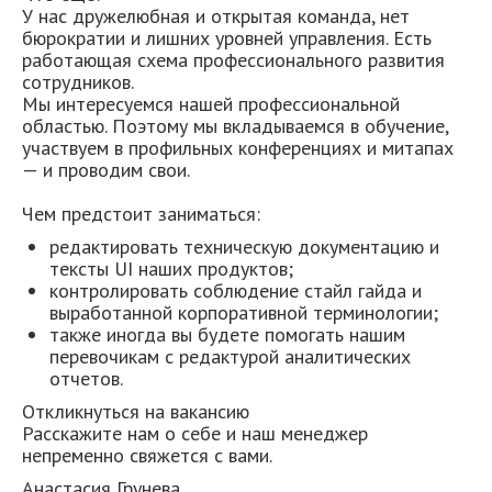
У нас дружелюбная и открытая команда, нет
бюрократии и лишних уровней управления. Есть
работающая схема профессионального развития
сотрудников.
Мы интересуемся нашей профессиональной
областью. Поэтому мы вкладываемся в обучение,
участвуем в профильных конференциях и митапах
— и проводим свои.
Чем предстоит заниматься:
редактировать техническую документацию и
тексты UI наших продуктов;
контролировать соблюдение стайл гайда и
выработанной корпоративной терминологии;
также иногда вы будете помогать нашим
перевочикам с редактурой аналитических
отчетов.
Откликнуться на вакансию
Расскажите нам о себе и наш менеджер
непременно свяжется с вами.
Анастасия Грунева