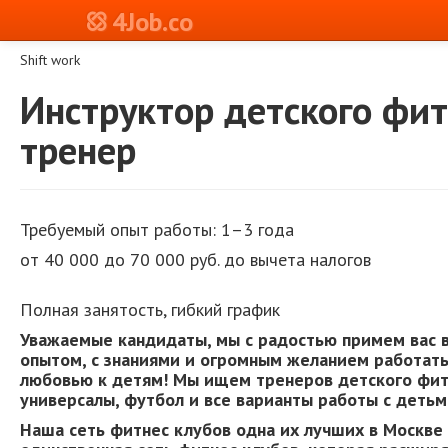
4Job.co
Shift work
Инструктор детского фи
тренер
Требуемый опыт работы:
1–3 года
от 40 000 до 70 000 руб. до вычета налогов
Полная занятость,
гибкий график
Уважаемые кандидаты, мы с радостью примем вас 
опытом, с знаниями и огромным желанием работать 
любовью к детям! Мы ищем тренеров детского фит
универсалы, футбол и все варианты работы с детьм
Наша сеть фитнес клубов одна их лучших в Москве