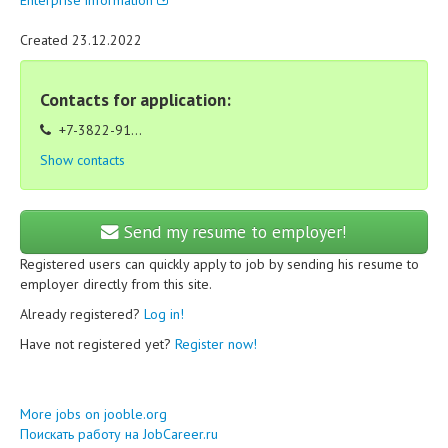
Enterprise information
Created 23.12.2022
Contacts for application:
+7-3822-91...
Show contacts
Send my resume to employer!
Registered users can quickly apply to job by sending his resume to
employer directly from this site.
Already registered?
Log in!
Have not registered yet?
Register now!
More jobs on jooble.org
Поискать работу на JobCareer.ru