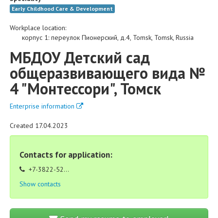
Early Childhood Care & Development
Workplace location:
корпус 1
:
переулок Пионерский, д.4
,
Tomsk
,
Tomsk
,
Russia
МБДОУ Детский сад
общеразвивающего вида №
4 "Монтессори", Томск
Enterprise information
Created 17.04.2023
Contacts for application:
+7-3822-52...
Show contacts