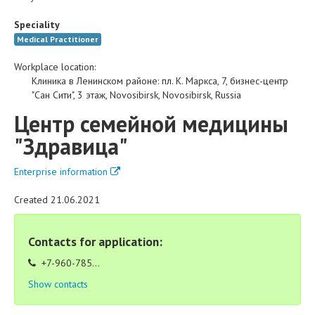
Speciality
Medical Practitioner
Workplace location:
Клиника в Ленинском районе
:
пл. К. Маркса, 7, бизнес-центр
"Сан Сити", 3 этаж
,
Novosibirsk
,
Novosibirsk
,
Russia
Центр семейной медицины
"Здравица"
Enterprise information
Created 21.06.2021
Contacts for application:
+7-960-785...
Show contacts