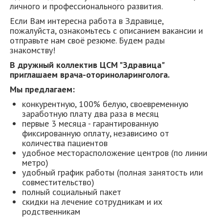
личного и профессионального развития.
Если Вам интересна работа в Здравице,
пожалуйста, ознакомьтесь с описанием вакансии и
отправьте нам своё резюме. Будем рады
знакомству!
В дружный коллектив ЦСМ "Здравица"
приглашаем врача-оториноларинголога.
Мы предлагаем:
конкурентную, 100% белую, своевременную
заработную плату два раза в месяц
первые 3 месяца - гарантированную
фиксированную оплату, независимо от
количества пациентов
удобное месторасположение центров (по линии
метро)
удобный график работы (полная занятость или
совместительство)
полный социальный пакет
скидки на лечение сотрудникам и их
родственникам