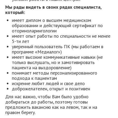
Мы рады видеть в своих рядах специалиста,
который:
имеет диплом о высшем медицинском
образовании и действующий сертификат по
оториноларингологии
имеет опыт работы по специальности не менее
5-ти лет
уверенный пользователь ПК (мы работаем в
программе «Медиалог»)
имеет высокие коммуникативные навыки (не
только выслушать, но и замотивировать
пациента на выздоровление)
понимает методы персонализированного
подхода к пациентам
искренне любит людей и свое дело
доброжелателен, открыт и позитивен
Для нас важно, чтобы Вам было удобно
добираться до работы, поэтому готовы
предложить вакансию как на левом, так и на
правом берегу.