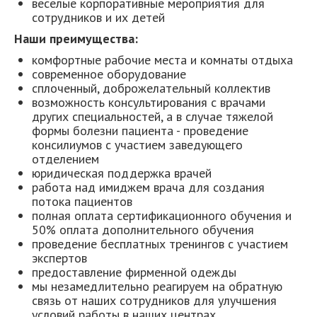
веселые корпоративные мероприятия для
сотрудников и их детей
Наши преимущества:
комфортные рабочие места и комнаты отдыха
современное оборудование
сплоченный, доброжелательный коллектив
возможность консультирования с врачами
других специальностей, а в случае тяжелой
формы болезни пациента - проведение
консилиумов с участием заведующего
отделением
юридическая поддержка врачей
работа над имиджем врача для создания
потока пациентов
полная оплата сертификационного обучения и
50% оплата дополнительного обучения
проведение бесплатных тренингов с участием
экспертов
предоставление фирменной одежды
мы незамедлительно реагируем на обратную
связь от наших сотрудников для улучшения
условий работы в наших центрах