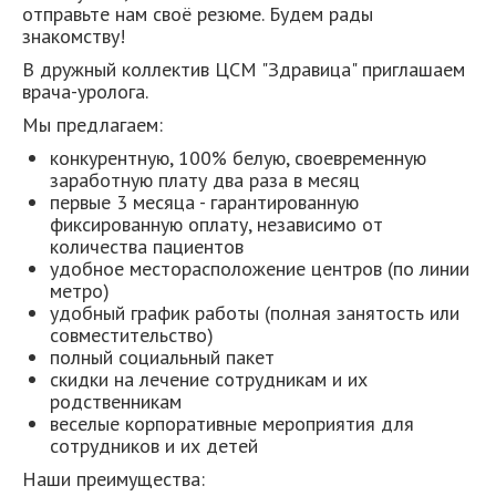
отправьте нам своё резюме. Будем рады
знакомству!
В дружный коллектив ЦСМ "Здравица" приглашаем
врача-уролога.
​Мы предлагаем:
конкурентную, 100% белую, своевременную
заработную плату два раза в месяц
первые 3 месяца - гарантированную
фиксированную оплату, независимо от
количества пациентов
удобное месторасположение центров (по линии
метро)
удобный график работы (полная занятость или
совместительство)
полный социальный пакет
скидки на лечение сотрудникам и их
родственникам
веселые корпоративные мероприятия для
сотрудников и их детей
Наши преимущества: