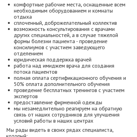
комфортные рабочие места, оснащенные всем
необходимым оборудованием и комнаты
отдыха
сплоченный, доброжелательный коллектив
возможность консультирования с врачами
других специальностей, а в случае тяжелой
формы болезни пациента - проведение
консилиумов с участием заведующего
отделением
юридическая поддержка врачей
работа над имиджем врача для создания
потока пациентов
полная оплата сертификационного обучения и
50% оплата дополнительного обучения
проведение бесплатных тренингов с участием
экспертов
предоставление фирменной одежды
мы незамедлительно реагируем на обратную
связь от наших сотрудников для улучшения
условий работы в наших центрах
Мы рады видеть в своих рядах специалиста,
который: