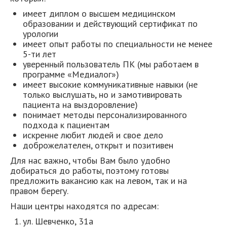
имеет диплом о высшем медицинском
образовании и действующий сертификат по
урологии
имеет опыт работы по специальности не менее
5-ти лет
уверенный пользователь ПК (мы работаем в
программе «Медиалог»)
имеет высокие коммуникативные навыки (не
только выслушать, но и замотивировать
пациента на выздоровление)
понимает методы персонализированного
подхода к пациентам
искренне любит людей и свое дело
доброжелателен, открыт и позитивен
Для нас важно, чтобы Вам было удобно
добираться до работы, поэтому готовы
предложить вакансию как на левом, так и на
правом берегу.
Наши центры находятся по адресам:
ул. Шевченко, 31а