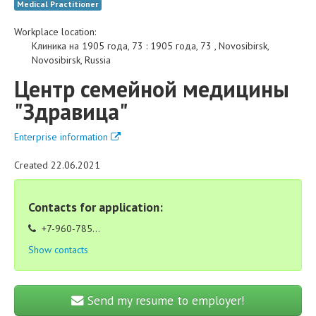
Medical Practitioner
Workplace location:
Клиника на 1905 года, 73
:
1905 года, 73
,
Novosibirsk
,
Novosibirsk
,
Russia
Центр семейной медицины
"Здравица"
Enterprise information
Created 22.06.2021
Contacts for application:
+7-960-785...
Show contacts
Send my resume to employer!