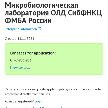
Микробиологическая
лаборатория ОЛД СибФНКЦ
ФМБА России
Enterprise information
Created 11.11.2021
Contacts for application:
+7-903-951...
Show contacts
Registered users can quickly apply to job by sending his resume to
employer directly from this site.
Already registered?
Log in!