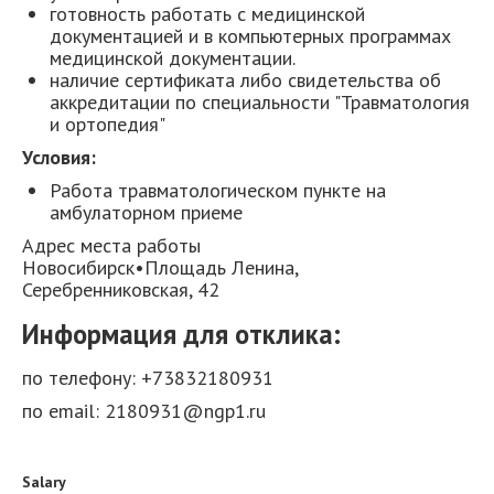
готовность работать с медицинской
документацией и в компьютерных программах
медицинской документации.
наличие сертификата либо свидетельства об
аккредитации по специальности "Травматология
и ортопедия"
Условия:
Работа травматологическом пункте на
амбулаторном приеме
Адрес места работы
Новосибирск•Площадь Ленина,
Серебренниковская, 42
Информация для отклика:
по телефону: +73832180931
по email: 2180931@ngp1.ru
Salary