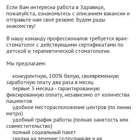
Если Вам интересна работа в Здравице,
пожалуйста, ознакомьтесь с описанием вакансии и
отправьте нам своё резюме. Будем рады
знакомству!
В нашу команду профессионалов требуется врач-
стоматолог с действующими сертификатами по
детской и терапевтической стоматологии.
​Мы предлагаем:
конкурентную, 100% белую, своевременную
заработную плату два раза в месяц
первые 3 месяца - гарантированную
фиксированную оплату, независимо от количества
пациентов
удобное месторасположение центров (по линии
метро)
удобный график работы (полная занятость или
совместительство)
полный социальный пакет
скидки на лечение сотрудникам и их