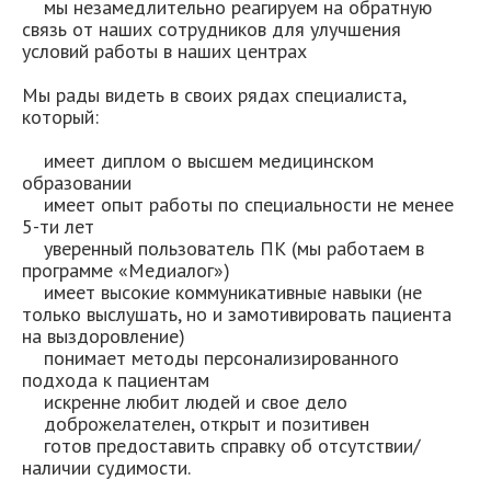
мы незамедлительно реагируем на обратную
связь от наших сотрудников для улучшения
условий работы в наших центрах
Мы рады видеть в своих рядах специалиста,
который:
имеет диплом о высшем медицинском
образовании
имеет опыт работы по специальности не менее
5-ти лет
уверенный пользователь ПК (мы работаем в
программе «Медиалог»)
имеет высокие коммуникативные навыки (не
только выслушать, но и замотивировать пациента
на выздоровление)
понимает методы персонализированного
подхода к пациентам
искренне любит людей и свое дело
доброжелателен, открыт и позитивен
готов предоставить справку об отсутствии/
наличии судимости.