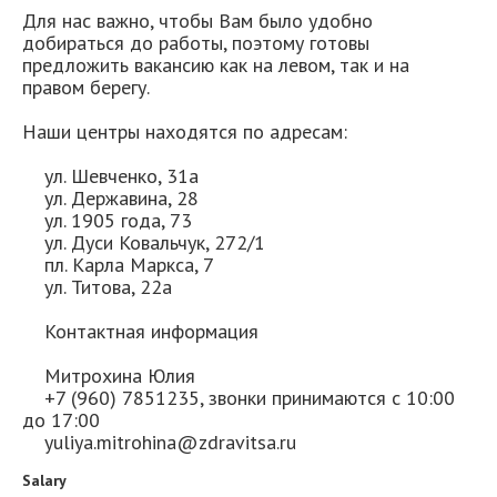
Для нас важно, чтобы Вам было удобно
добираться до работы, поэтому готовы
предложить вакансию как на левом, так и на
правом берегу.
Наши центры находятся по адресам:
ул. Шевченко, 31а
ул. Державина, 28
ул. 1905 года, 73
ул. Дуси Ковальчук, 272/1
пл. Карла Маркса, 7
ул. Титова, 22а
Контактная информация
Митрохина Юлия
+7 (960) 7851235, звонки принимаются с 10:00
до 17:00
yuliya.mitrohina@zdravitsa.ru
Salary