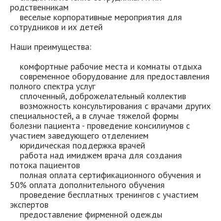
родственникам
веселые корпоративные мероприятия для
сотрудников и их детей
Наши преимущества:
комфортные рабочие места и комнаты отдыха
современное оборудование для предоставления
полного спектра услуг
сплоченный, доброжелательный коллектив
возможность консультирования с врачами других
специальностей, а в случае тяжелой формы
болезни пациента - проведение консилиумов с
участием заведующего отделением
юридическая поддержка врачей
работа над имиджем врача для создания
потока пациентов
полная оплата сертификационного обучения и
50% оплата дополнительного обучения
проведение бесплатных тренингов с участием
экспертов
предоставление фирменной одежды