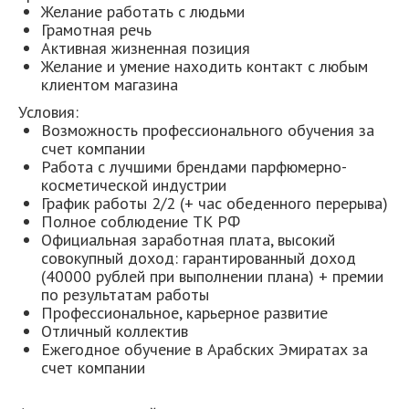
Желание работать с людьми
Грамотная речь
Активная жизненная позиция
Желание и умение находить контакт с любым
клиентом магазина
Условия:
Возможность профессионального обучения за
счет компании
Работа с лучшими брендами парфюмерно-
косметической индустрии
График работы 2/2 (+ час обеденного перерыва)
Полное соблюдение ТК РФ
Официальная заработная плата, высокий
совокупный доход: гарантированный доход
(40000 рублей при выполнении плана) + премии
по результатам работы
Профессиональное, карьерное развитие
Отличный коллектив
Ежегодное обучение в Арабских Эмиратах за
счет компании