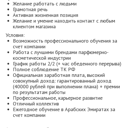
Желание работать с людьми
Грамотная речь
Активная жизненная позиция
Желание и умение находить контакт с любым
клиентом магазина
Условия:
Возможность профессионального обучения за
счет компании
Работа с лучшими брендами парфюмерно-
косметической индустрии
График работы 2/2 (+ час обеденного перерыва)
Полное соблюдение ТК РФ
Официальная заработная плата, высокий
совокупный доход: гарантированный доход
(40000 рублей при выполнении плана) + премии
по результатам работы
Профессиональное, карьерное развитие
Отличный коллектив
Ежегодное обучение в Арабских Эмиратах за
счет компании