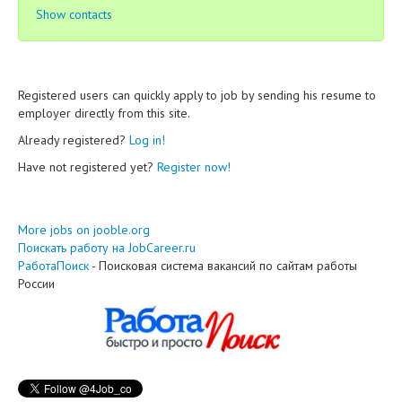
Show contacts
Registered users can quickly apply to job by sending his resume to
employer directly from this site.
Already registered?
Log in!
Have not registered yet?
Register now!
More jobs on jooble.org
Поискать работу на JobCareer.ru
РаботаПоиск
- Поисковая система вакансий по сайтам работы
России