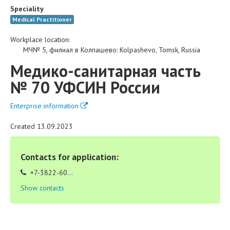
Speciality
Medical Practitioner
Workplace location:
МЧ№ 5, филиал в Колпашево
:
Kolpashevo
,
Tomsk
,
Russia
Медико-санитарная часть
№ 70 УФСИН России
Enterprise information
Created 13.09.2023
Contacts for application:
+7-3822-60...
Show contacts