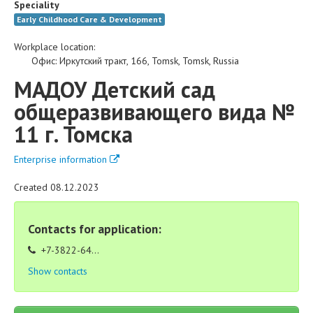
Speciality
Early Childhood Care & Development
Workplace location:
Офис
:
Иркутский тракт, 166
,
Tomsk
,
Tomsk
,
Russia
МАДОУ Детский сад
общеразвивающего вида №
11 г. Томска
Enterprise information
Created 08.12.2023
Contacts for application:
+7-3822-64...
Show contacts