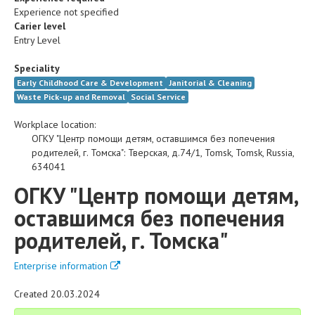
Experience not specified
Carier level
Entry Level
Speciality
Early Childhood Care & Development
Janitorial & Cleaning
Waste Pick-up and Removal
Social Service
Workplace location:
ОГКУ "Центр помощи детям, оставшимся без попечения
родителей, г. Томска"
:
Тверская, д.74/1
,
Tomsk
,
Tomsk
,
Russia
,
634041
ОГКУ "Центр помощи детям,
оставшимся без попечения
родителей, г. Томска"
Enterprise information
Created 20.03.2024