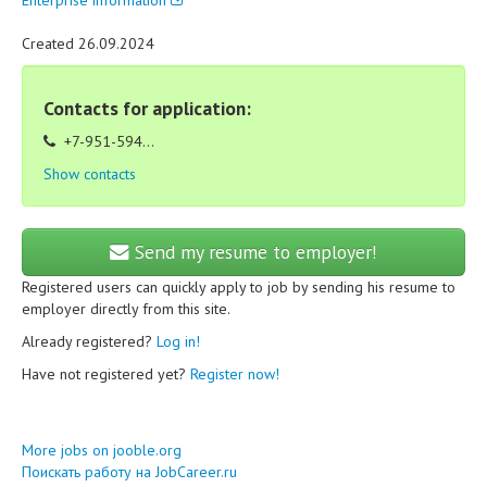
Enterprise information
Created 26.09.2024
Contacts for application:
+7-951-594...
Show contacts
Send my resume to employer!
Registered users can quickly apply to job by sending his resume to
employer directly from this site.
Already registered?
Log in!
Have not registered yet?
Register now!
More jobs on jooble.org
Поискать работу на JobCareer.ru