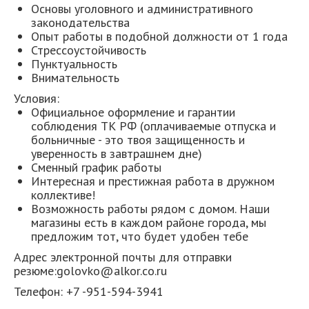
Основы уголовного и административного
законодательства
Опыт работы в подобной должности от 1 года
Стрессоустойчивость
Пунктуальность
Внимательность
Условия:
Официальное оформление и гарантии
соблюдения ТК РФ (оплачиваемые отпуска и
больничные - это твоя защищенность и
уверенность в завтрашнем дне)
Сменный график работы
Интересная и престижная работа в дружном
коллективе!
Возможность работы рядом с домом. Наши
магазины есть в каждом районе города, мы
предложим тот, что будет удобен тебе
Адрес электронной почты для отправки
резюме:golovko@alkor.co.ru
Телефон: +7 -951-594-3941