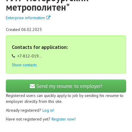
метрополитен"
Enterprise information
Created 06.02.2025
Contacts for application:
+7-812-019...
Show contacts
Send my resume to employer!
Registered users can quickly apply to job by sending his resume to
employer directly from this site.
Already registered?
Log in!
Have not registered yet?
Register now!