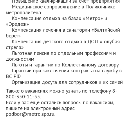
Повышение квалификации за счет предприятия
Медицинское сопровождение в Поликлинике
метрополитена
Компенсация отдыха на базах «Метро» и
«Оредеж»
Компенсация лечения в санатории «Балтийский
берег»
Компенсация детского отдыха в ДОЛ «Голубая
стрела»
Льготная пенсия по отдельным профессиям и
должностям
Льготы и гарантии по Коллективному договору
Гарантии при заключении контракта на службу в
ВС РФ
Организация досуга для сотрудников и их семей
Также о вакансиях можно узнать по телефону 8-
800-350-11-55.
Если у вас еще остались вопросы по вакансиям,
пишите на электронный адрес
podbor@metro.spb.ru.