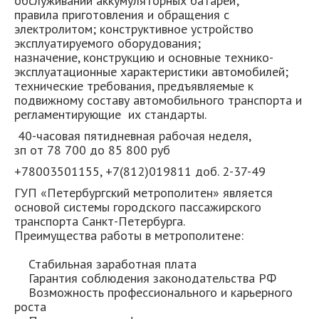
обслуживании аккумуляторных батарей;
правила приготовления и обращения с
электролитом; конструктивное устройство
эксплуатируемого оборудования;
назначение, конструкцию и основные технико-
эксплуатационные характеристики автомобилей;
технические требования, предъявляемые к
подвижному составу автомобильного транспорта и
регламентирующие их стандарты.
40-часовая пятидневная рабочая неделя,
зп от 78 700 до 85 800 руб
+78003501155, +7(812)019811 доб. 2-37-49
ГУП «Петербургский метрополитен» является
основой системы городского пассажирского
транспорта Санкт-Петербурга.
Преимущества работы в метрополитене:
Стабильная заработная плата
Гарантия соблюдения законодательства РФ
Возможность профессионального и карьерного
роста