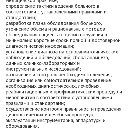
медицинской практике;
определение тактики ведения больного в
соответствии с установленными правилами и
стандартами;
разработка плана обследования больного,
уточнение объема и рациональных методов
обследования пациента с целью получения в
минимально короткие сроки полной и достоверной
диагностической информации;
установление диагноза на основании клинических
наблюдений и обследований, сбора анамнеза,
данных клинико-лабораторных и
инструментальных исследований;
назначение и контроль необходимого лечения,
организация или самостоятельное проведение
необходимых диагностических, лечебных,
реабилитационных и профилактических процедур и
мероприятий в соответствии с установленными
правилами и стандартами;
осуществление контроля правильности проведения
диагностических и лечебных процедур,
эксплуатации инструментария, аппаратуры и
оборудования,