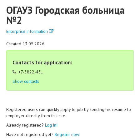
ОГАУЗ Городская больница
№2
Enterprise information
Created 13.05.2026
Contacts for application:
+7-3822-43...
Show contacts
Registered users can quickly apply to job by sending his resume to
employer directly from this site.
Already registered?
Log in!
Have not registered yet?
Register now!