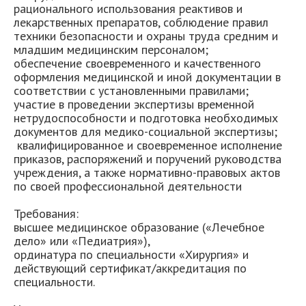
рационального использования реактивов и
лекарственных препаратов, соблюдение правил
техники безопасности и охраны труда средним и
младшим медицинским персоналом;
обеспечение своевременного и качественного
оформления медицинской и иной документации в
соответствии с установленными правилами;
участие в проведении экспертизы временной
нетрудоспособности и подготовка необходимых
документов для медико-социальной экспертизы;
квалифицированное и своевременное исполнение
приказов, распоряжений и поручений руководства
учреждения, а также нормативно-правовых актов
по своей профессиональной деятельности
Требования:
высшее медицинское образование («Лечебное
дело» или «Педиатрия»),
ординатура по специальности «Хирургия» и
действующий сертификат/аккредитация по
специальности.