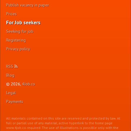
Publish vacancy in paper
Prices
For Job seekers
Seeking for job
Registering
Privacy policy
RSS
Blog
© 2026,
4Job.co
Legal
Payments
All materials contained on this site are reserved and protected by law. At
full or partial use of any material, active hyperlink to the home page
www.4job.co required. The use of illustrations is possible only with the